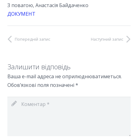
З повагою, Анастасія Байдаченко
ДОКУМЕНТ
Попередній запис
Наступний запис
Залишити відповідь
Ваша e-mail адреса не оприлюднюватиметься.
Обов’язкові поля позначені
*