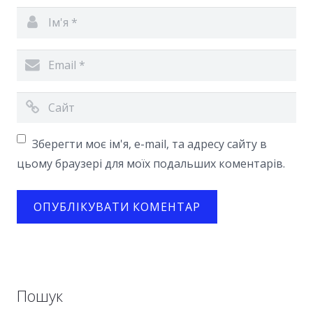
Зберегти моє ім'я, e-mail, та адресу сайту в
цьому браузері для моїх подальших коментарів.
Пошук