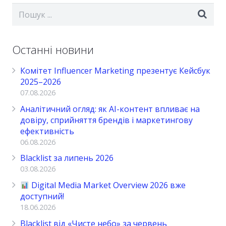
Останні новини
Комітет Influencer Marketing презентує Кейсбук
2025–2026
07.08.2026
Аналітичний огляд: як AI-контент впливає на
довіру, сприйняття брендів і маркетингову
ефективність
06.08.2026
Blacklist за липень 2026
03.08.2026
Digital Media Market Overview 2026 вже
доступний!
18.06.2026
Blacklist від «Чисте небо» за червень