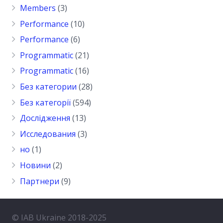
Members
(3)
Performance
(10)
Performance
(6)
Programmatic
(21)
Programmatic
(16)
Без категории
(28)
Без категорії
(594)
Дослідження
(13)
Исследования
(3)
но
(1)
Новини
(2)
Партнери
(9)
© IAB Ukraine 2018-2025