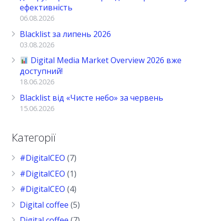
ефективність
06.08.2026
Blacklist за липень 2026
03.08.2026
Digital Media Market Overview 2026 вже
доступний!
18.06.2026
Blacklist від «Чисте небо» за червень
15.06.2026
Категорії
#DigitalCEO
(7)
#DigitalCEO
(1)
#DigitalCEO
(4)
Digital coffee
(5)
Digital coffee
(7)