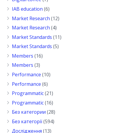
IAB education
(6)
Market Research
(12)
Market Research
(4)
Market Standards
(11)
Market Standards
(5)
Members
(16)
Members
(3)
Performance
(10)
Performance
(6)
Programmatic
(21)
Programmatic
(16)
Без категории
(28)
Без категорії
(594)
Дослідження
(13)