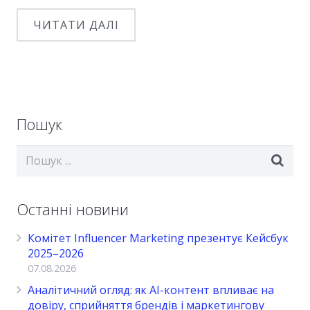
ЧИТАТИ ДАЛІ
Пошук
Останні новини
Комітет Influencer Marketing презентує Кейсбук
2025–2026
07.08.2026
Аналітичний огляд: як AI-контент впливає на
довіру, сприйняття брендів і маркетингову