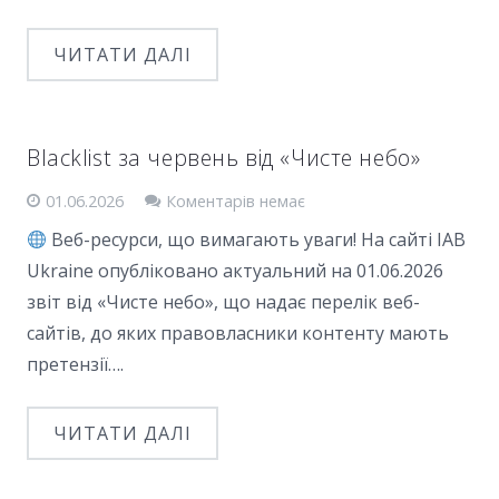
ЧИТАТИ ДАЛІ
Blacklist за червень від «Чисте небо»
01.06.2026
Коментарів немає
Веб-ресурси, що вимагають уваги! На сайті IAB
Ukraine опубліковано актуальний на 01.06.2026
звіт від «Чисте небо», що надає перелік веб-
сайтів, до яких правовласники контенту мають
претензії….
ЧИТАТИ ДАЛІ