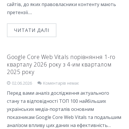
сайтів, до яких правовласники контенту мають
претензії….
ЧИТАТИ ДАЛІ
Google Core Web Vitals порівняння 1-го
кварталу 2026 року з 4-им кварталом
2025 року
02.06.2026
Коментарів немає
Перед вами аналіз дослідження актуального
стану та відповідності ТОП 100 найбільших
українських медіа-порталів основним
показникам Google Core Web Vitals та подальшим
аналізом впливу цих даних на ефективність…