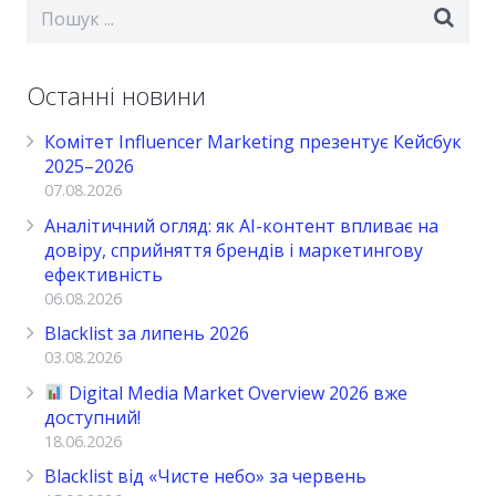
Останні новини
Комітет Influencer Marketing презентує Кейсбук
2025–2026
07.08.2026
Аналітичний огляд: як AI-контент впливає на
довіру, сприйняття брендів і маркетингову
ефективність
06.08.2026
Blacklist за липень 2026
03.08.2026
Digital Media Market Overview 2026 вже
доступний!
18.06.2026
Blacklist від «Чисте небо» за червень