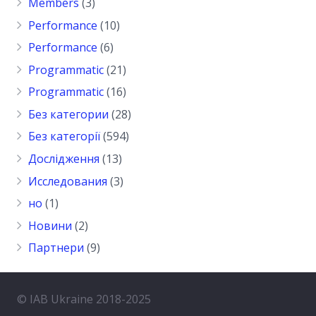
Members
(3)
Performance
(10)
Performance
(6)
Programmatic
(21)
Programmatic
(16)
Без категории
(28)
Без категорії
(594)
Дослідження
(13)
Исследования
(3)
но
(1)
Новини
(2)
Партнери
(9)
© IAB Ukraine 2018-2025