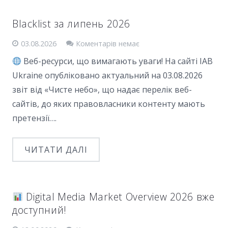
Blacklist за липень 2026
03.08.2026
Коментарів немає
Веб-ресурси, що вимагають уваги! На сайті IAB
Ukraine опубліковано актуальний на 03.08.2026
звіт від «Чисте небо», що надає перелік веб-
сайтів, до яких правовласники контенту мають
претензії….
ЧИТАТИ ДАЛІ
Digital Media Market Overview 2026 вже
доступний!