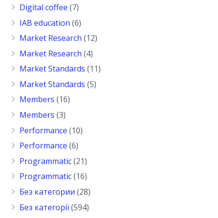
Digital coffee
(7)
IAB education
(6)
Market Research
(12)
Market Research
(4)
Market Standards
(11)
Market Standards
(5)
Members
(16)
Members
(3)
Performance
(10)
Performance
(6)
Programmatic
(21)
Programmatic
(16)
Без категории
(28)
Без категорії
(594)