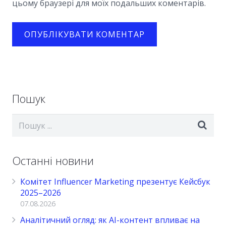
цьому браузері для моїх подальших коментарів.
Пошук
Останні новини
Комітет Influencer Marketing презентує Кейсбук
2025–2026
07.08.2026
Аналітичний огляд: як AI-контент впливає на