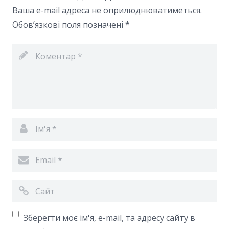
Ваша e-mail адреса не оприлюднюватиметься.
Обов’язкові поля позначені
*
Зберегти моє ім'я, e-mail, та адресу сайту в