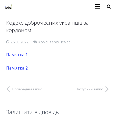
Кодекс доброчесних українців за
кордоном
26.03.2022
Коментарів немає
Пам’ятка 1
Пам’ятка 2
Попередній запис
Наступний запис
Залишити відповідь