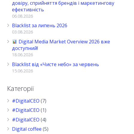
довіру, сприйняття брендів і маркетингову
ефективність
06.08.2026
Blacklist за липень 2026
03.08.2026
Digital Media Market Overview 2026 вже
доступний!
18.06.2026
Blacklist від «Чисте небо» за червень
15.06.2026
Категорії
#DigitalCEO
(7)
#DigitalCEO
(1)
#DigitalCEO
(4)
Digital coffee
(5)