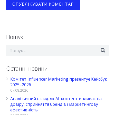
Пошук
Останні новини
Комітет Influencer Marketing презентує Кейсбук
2025–2026
07.08.2026
Аналітичний огляд: як AI-контент впливає на
довіру, сприйняття брендів і маркетингову
ефективність