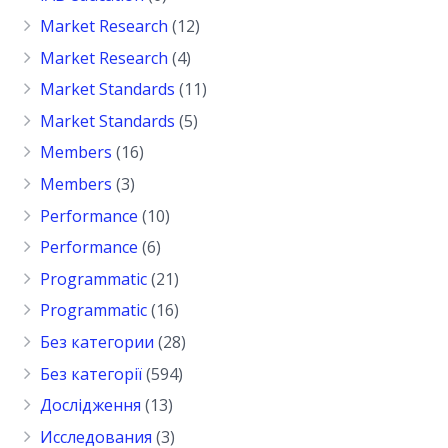
Market Research
(12)
Market Research
(4)
Market Standards
(11)
Market Standards
(5)
Members
(16)
Members
(3)
Performance
(10)
Performance
(6)
Programmatic
(21)
Programmatic
(16)
Без категории
(28)
Без категорії
(594)
Дослідження
(13)
Исследования
(3)