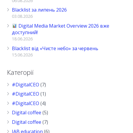
06.08.2026
Blacklist за липень 2026
03.08.2026
Digital Media Market Overview 2026 вже
доступний!
18.06.2026
Blacklist від «Чисте небо» за червень
15.06.2026
Категорії
#DigitalCEO
(7)
#DigitalCEO
(1)
#DigitalCEO
(4)
Digital coffee
(5)
Digital coffee
(7)
IAB education
(6)