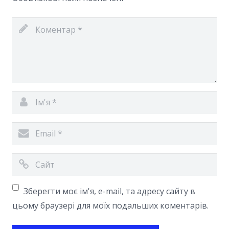
Зберегти моє ім'я, e-mail, та адресу сайту в
цьому браузері для моїх подальших коментарів.