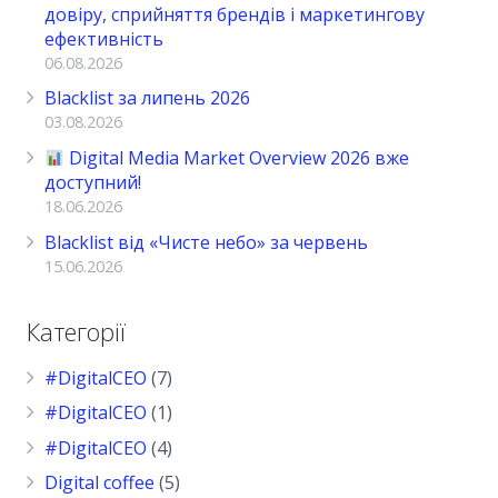
довіру, сприйняття брендів і маркетингову
ефективність
06.08.2026
Blacklist за липень 2026
03.08.2026
Digital Media Market Overview 2026 вже
доступний!
18.06.2026
Blacklist від «Чисте небо» за червень
15.06.2026
Категорії
#DigitalCEO
(7)
#DigitalCEO
(1)
#DigitalCEO
(4)
Digital coffee
(5)