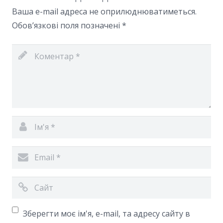
Ваша e-mail адреса не оприлюднюватиметься.
Обов’язкові поля позначені
*
Зберегти моє ім'я, e-mail, та адресу сайту в