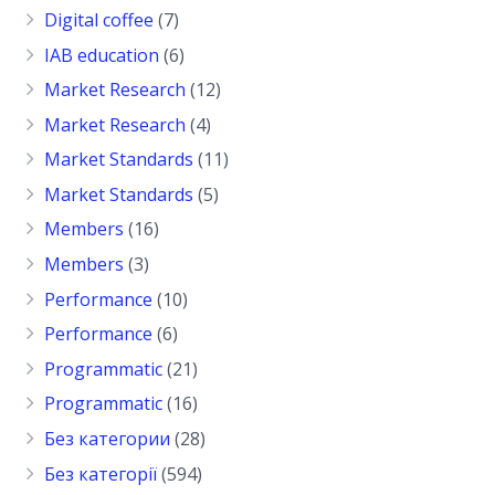
Digital coffee
(7)
IAB education
(6)
Market Research
(12)
Market Research
(4)
Market Standards
(11)
Market Standards
(5)
Members
(16)
Members
(3)
Performance
(10)
Performance
(6)
Programmatic
(21)
Programmatic
(16)
Без категории
(28)
Без категорії
(594)