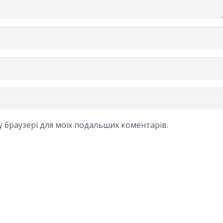
му браузері для моїх подальших коментарів.