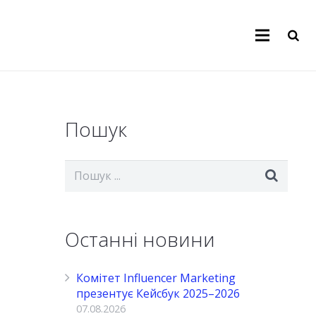
Пошук
Останні новини
Комітет Influencer Marketing
презентує Кейсбук 2025–2026
07.08.2026