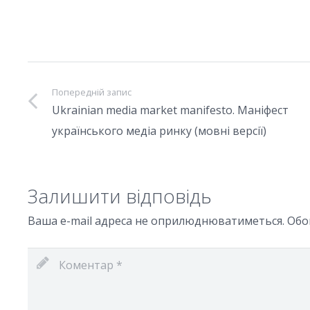
Попередній запис
Ukrainian media market manifesto. Маніфест
українського медіа ринку (мовні версії)
Залишити відповідь
Ваша e-mail адреса не оприлюднюватиметься.
Обо