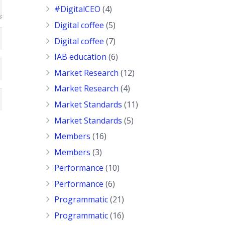
#DigitalCEO
(4)
Digital coffee
(5)
Digital coffee
(7)
IAB education
(6)
Market Research
(12)
Market Research
(4)
Market Standards
(11)
Market Standards
(5)
Members
(16)
Members
(3)
Performance
(10)
Performance
(6)
Programmatic
(21)
Programmatic
(16)