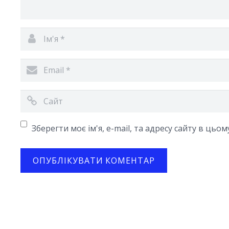
Зберегти моє ім'я, e-mail, та адресу сайту в цьо