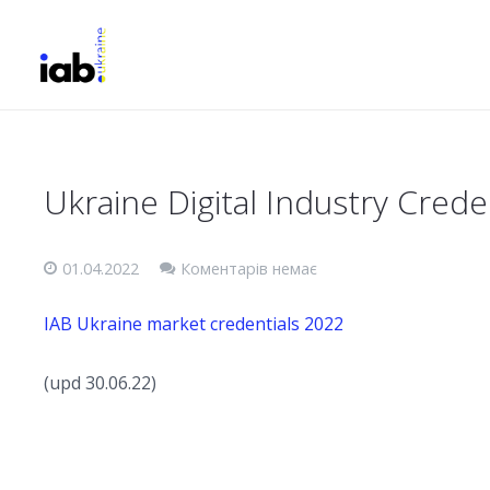
Ukraine Digital Industry Crede
01.04.2022
Коментарів немає
IAB Ukraine market credentials 2022
(upd 30.06.22)