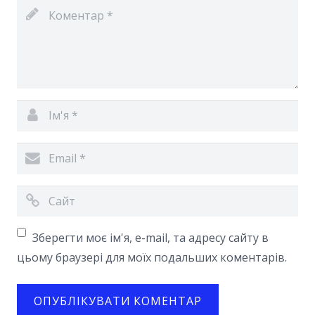
Зберегти моє ім'я, e-mail, та адресу сайту в
цьому браузері для моїх подальших коментарів.