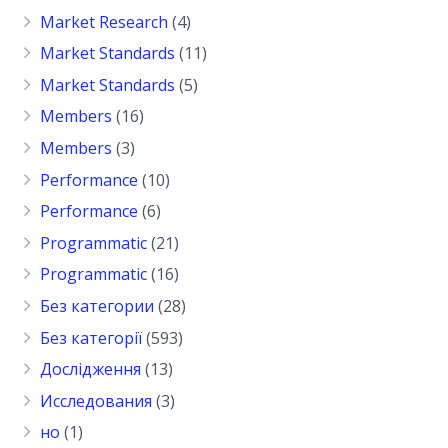
Market Research
(4)
Market Standards
(11)
Market Standards
(5)
Members
(16)
Members
(3)
Performance
(10)
Performance
(6)
Programmatic
(21)
Programmatic
(16)
Без категории
(28)
Без категорії
(593)
Дослідження
(13)
Исследования
(3)
но
(1)