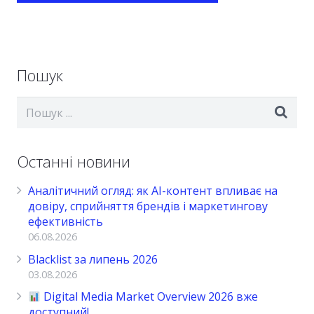
Пошук
Останні новини
Аналітичний огляд: як AI-контент впливає на
довіру, сприйняття брендів і маркетингову
ефективність
06.08.2026
Blacklist за липень 2026
03.08.2026
Digital Media Market Overview 2026 вже
доступний!