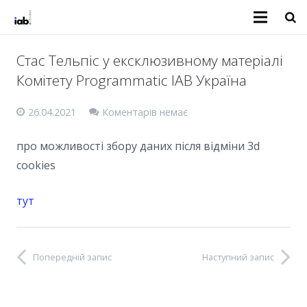
Стас Тельпіс у ексклюзивному матеріалі
Комітету Programmatic IAB Україна
26.04.2021
Коментарів немає
про можливості збору даних після відміни 3d
cookies
тут
Попередній запис
Наступний запис