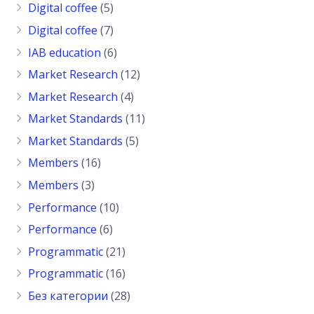
Digital coffee
(5)
Digital coffee
(7)
IAB education
(6)
Market Research
(12)
Market Research
(4)
Market Standards
(11)
Market Standards
(5)
Members
(16)
Members
(3)
Performance
(10)
Performance
(6)
Programmatic
(21)
Programmatic
(16)
Без категории
(28)