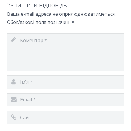
Залишити відповідь
Ваша e-mail адреса не оприлюднюватиметься.
Обов’язкові поля позначені
*