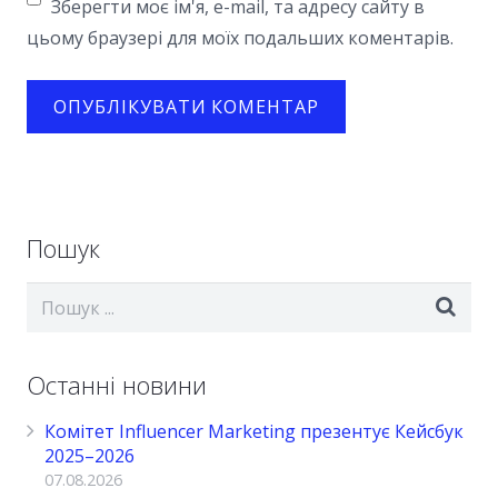
Зберегти моє ім'я, e-mail, та адресу сайту в
цьому браузері для моїх подальших коментарів.
Пошук
Останні новини
Комітет Influencer Marketing презентує Кейсбук
2025–2026
07.08.2026