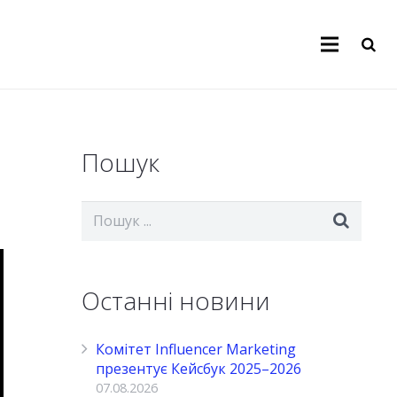
Пошук
Останні новини
Комітет Influencer Marketing
презентує Кейсбук 2025–2026
07.08.2026