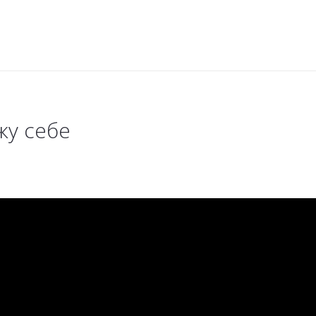
жу себе