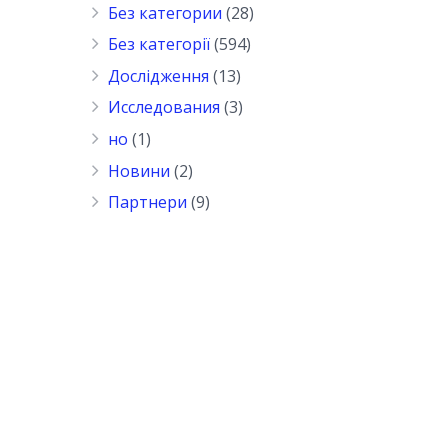
Без категории
(28)
Без категорії
(594)
Дослідження
(13)
Исследования
(3)
но
(1)
Новини
(2)
Партнери
(9)