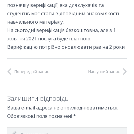
позначку верифікації, яка для слухачів та
студентів має стати відповідним знаком якості
навчального матеріалу.
На сьогодні верифікація безкоштовна, але з 1
жовтня 2021 послуга буде платною.
Верифікацію потрібно оновлювати раз на 2 роки.
Попередній запис
Наступний запис
Залишити відповідь
Ваша e-mail адреса не оприлюднюватиметься.
Обов’язкові поля позначені
*