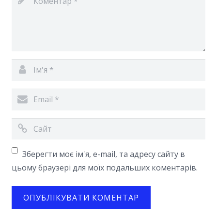
Зберегти моє ім'я, e-mail, та адресу сайту в
цьому браузері для моїх подальших коментарів.