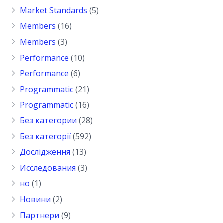
Market Standards
(5)
Members
(16)
Members
(3)
Performance
(10)
Performance
(6)
Programmatic
(21)
Programmatic
(16)
Без категории
(28)
Без категорії
(592)
Дослідження
(13)
Исследования
(3)
но
(1)
Новини
(2)
Партнери
(9)