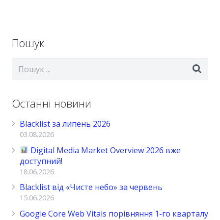
Пошук
Останні новини
Blacklist за липень 2026
03.08.2026
Digital Media Market Overview 2026 вже
доступний!
18.06.2026
Blacklist від «Чисте небо» за червень
15.06.2026
Google Core Web Vitals порівняння 1-го кварталу