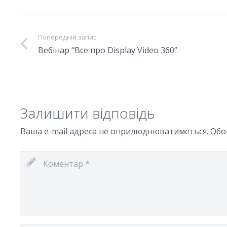
Попередній запис
Вебінар “Все про Display Video 360”
Залишити відповідь
Ваша e-mail адреса не оприлюднюватиметься.
Обо