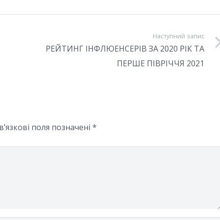
Наступний запис
РЕЙТИНГ ІНФЛЮЕНСЕРІВ ЗА 2020 РІК ТА
ПЕРШЕ ПІВРІЧЧЯ 2021
в’язкові поля позначені
*