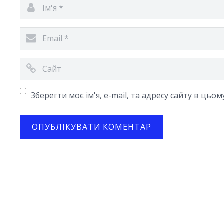
Зберегти моє ім'я, e-mail, та адресу сайту в цьо