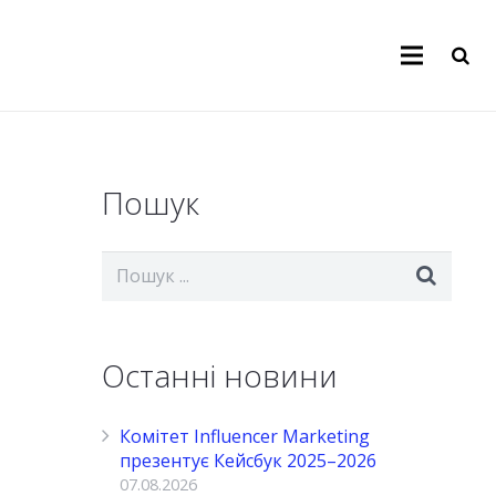
я
Пошук
Останні новини
Комітет Influencer Marketing
презентує Кейсбук 2025–2026
07.08.2026