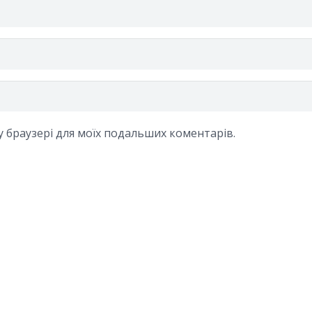
му браузері для моїх подальших коментарів.