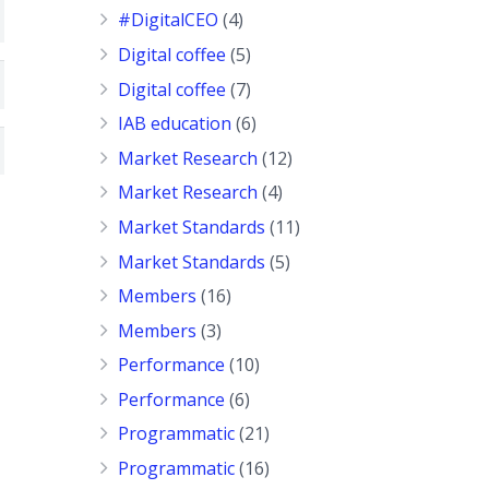
#DigitalCEO
(4)
Digital coffee
(5)
Digital coffee
(7)
IAB education
(6)
Market Research
(12)
Market Research
(4)
Market Standards
(11)
Market Standards
(5)
Members
(16)
Members
(3)
Performance
(10)
Performance
(6)
Programmatic
(21)
Programmatic
(16)