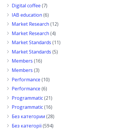
Digital coffee
(7)
IAB education
(6)
Market Research
(12)
Market Research
(4)
Market Standards
(11)
Market Standards
(5)
Members
(16)
Members
(3)
Performance
(10)
Performance
(6)
Programmatic
(21)
Programmatic
(16)
Без категории
(28)
Без категорії
(594)