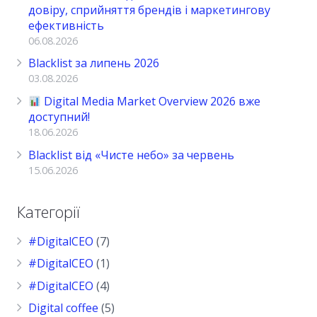
довіру, сприйняття брендів і маркетингову
ефективність
06.08.2026
Blacklist за липень 2026
03.08.2026
Digital Media Market Overview 2026 вже
доступний!
18.06.2026
Blacklist від «Чисте небо» за червень
15.06.2026
Категорії
#DigitalCEO
(7)
#DigitalCEO
(1)
#DigitalCEO
(4)
Digital coffee
(5)