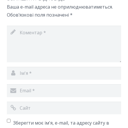
Ваша e-mail адреса не оприлюднюватиметься.
Обов’язкові поля позначені
*
Зберегти моє ім'я, e-mail, та адресу сайту в