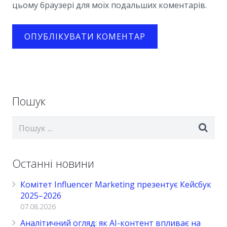
цьому браузері для моїх подальших коментарів.
Пошук
Останні новини
Комітет Influencer Marketing презентує Кейсбук
2025–2026
07.08.2026
Аналітичний огляд: як AI-контент впливає на