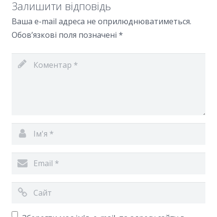
Залишити відповідь
Ваша e-mail адреса не оприлюднюватиметься.
Обов’язкові поля позначені
*