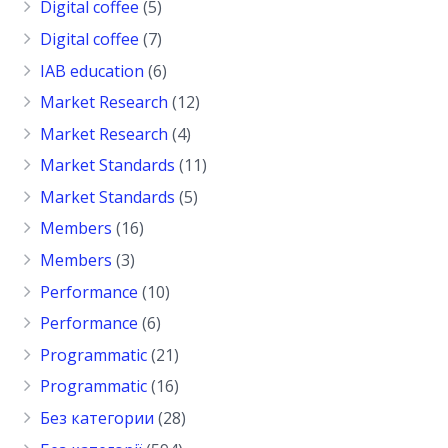
Digital coffee
(5)
Digital coffee
(7)
IAB education
(6)
Market Research
(12)
Market Research
(4)
Market Standards
(11)
Market Standards
(5)
Members
(16)
Members
(3)
Performance
(10)
Performance
(6)
Programmatic
(21)
Programmatic
(16)
Без категории
(28)