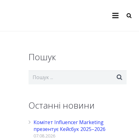
Пошук
Останні новини
Комітет Influencer Marketing
презентує Кейсбук 2025–2026
07.08.2026