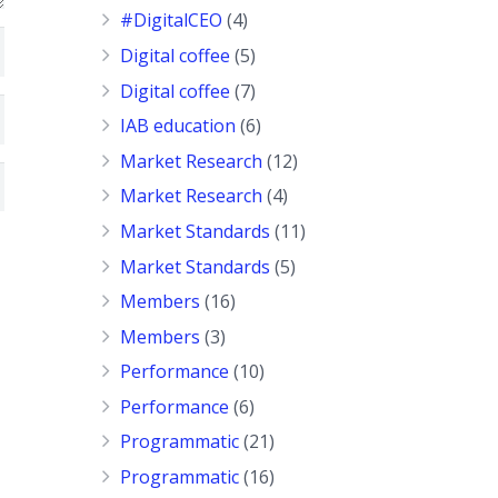
#DigitalCEO
(4)
Digital coffee
(5)
Digital coffee
(7)
IAB education
(6)
Market Research
(12)
Market Research
(4)
Market Standards
(11)
Market Standards
(5)
Members
(16)
Members
(3)
Performance
(10)
Performance
(6)
Programmatic
(21)
Programmatic
(16)