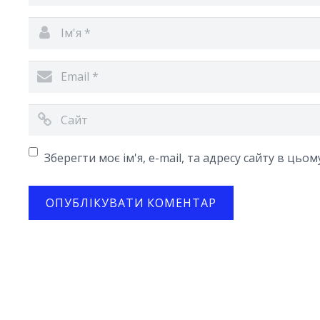
Зберегти моє ім'я, e-mail, та адресу сайту в цьо