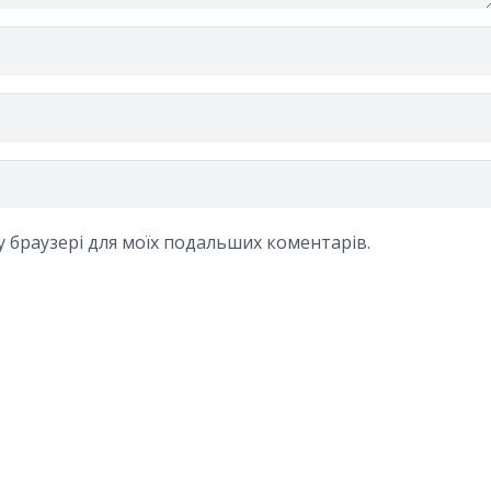
му браузері для моїх подальших коментарів.