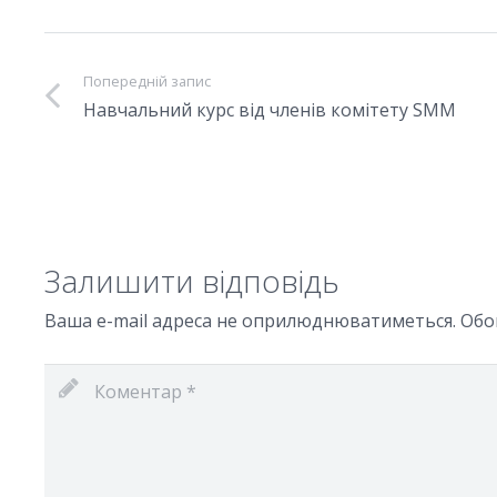
Попередній запис
Навчальний курс від членів комітету SMM
Залишити відповідь
Ваша e-mail адреса не оприлюднюватиметься.
Обо