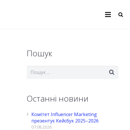
Пошук
Останні новини
Комітет Influencer Marketing
презентує Кейсбук 2025–2026
07.08.2026