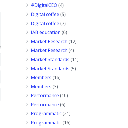
#DigitalCEO
(4)
Digital coffee
(5)
Digital coffee
(7)
IAB education
(6)
Market Research
(12)
Market Research
(4)
Market Standards
(11)
Market Standards
(5)
Members
(16)
Members
(3)
Performance
(10)
Performance
(6)
Programmatic
(21)
Programmatic
(16)