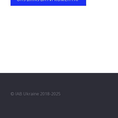
© IAB Ukraine 2018-2025