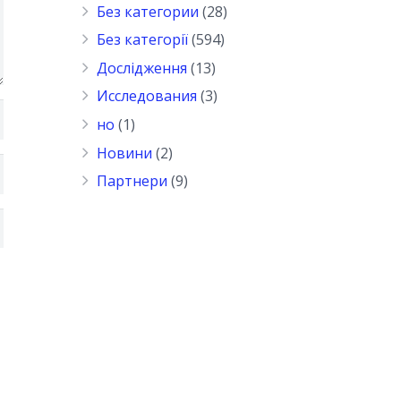
Без категории
(28)
Без категорії
(594)
Дослідження
(13)
Исследования
(3)
но
(1)
Новини
(2)
Партнери
(9)