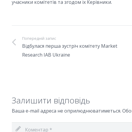
учасники комітетів та згодом їх Керівники.
Попередній запис
Відбулася перша зустріч комітету Market
Research IAB Ukraine
Залишити відповідь
Ваша e-mail адреса не оприлюднюватиметься.
Обо