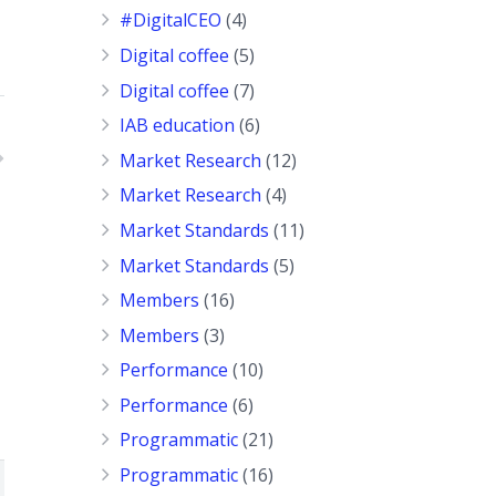
#DigitalCEO
(4)
Digital coffee
(5)
Digital coffee
(7)
IAB education
(6)
Market Research
(12)
Market Research
(4)
Market Standards
(11)
Market Standards
(5)
Members
(16)
Members
(3)
Performance
(10)
Performance
(6)
Programmatic
(21)
Programmatic
(16)