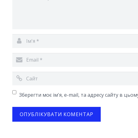
Зберегти моє ім'я, e-mail, та адресу сайту в цьо