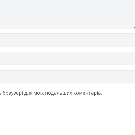
му браузері для моїх подальших коментарів.