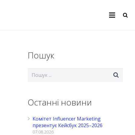
Пошук
Останні новини
Комітет Influencer Marketing
презентує Кейсбук 2025–2026
07.08.2026