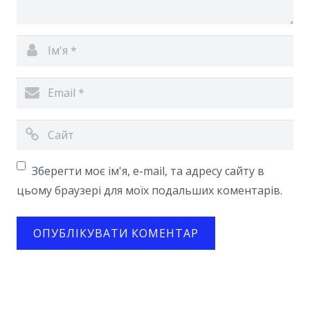
Зберегти моє ім'я, e-mail, та адресу сайту в
цьому браузері для моїх подальших коментарів.