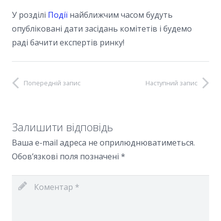
У розділі
Події
найближчим часом будуть
опубліковані дати засідань комітетів і будемо
раді бачити експертів ринку!
Попередній запис
Наступний запис
Залишити відповідь
Ваша e-mail адреса не оприлюднюватиметься.
Обов’язкові поля позначені
*