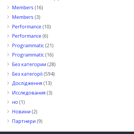
Members
(16)
Members
(3)
Performance
(10)
Performance
(6)
Programmatic
(21)
Programmatic
(16)
Без категории
(28)
Без категорії
(594)
Дослідження
(13)
Исследования
(3)
но
(1)
Новини
(2)
Партнери
(9)