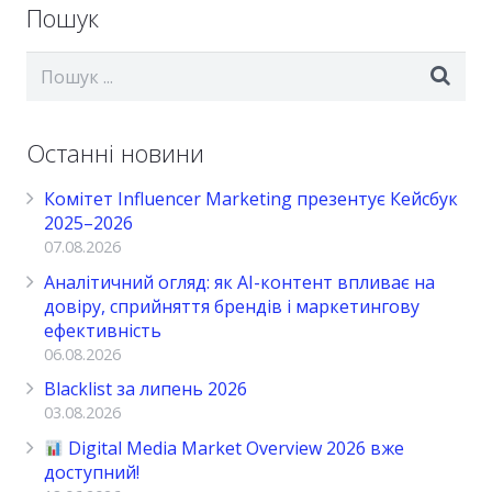
Пошук
Останні новини
Комітет Influencer Marketing презентує Кейсбук
2025–2026
07.08.2026
Аналітичний огляд: як AI-контент впливає на
довіру, сприйняття брендів і маркетингову
ефективність
06.08.2026
Blacklist за липень 2026
03.08.2026
Digital Media Market Overview 2026 вже
доступний!