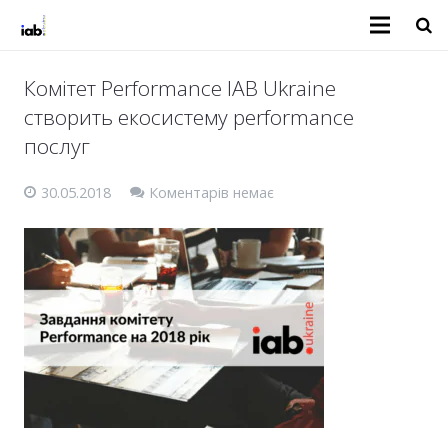
Комітет Performance IAB Ukraine
створить екосистему performance
послуг
30.05.2018
Коментарів немає