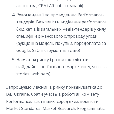
агентства, CPA і Affiliate компанії)
Рекомендації по проведенню Performance-
тендерів. Важливість виділення performance
бюджетів із загальних медіа-тендерів у силу
специфіки фінансового супроводу угоди
(аукціонна модель покупки, передоплата за
Google, SEO інструментів тощо)
Навчання ринку і розвиток клієнтів
(гайдлайн з performance маркетингу, success
stories, webinars)
Запрошуємо учасників ринку приєднуватися до
IAB Ukraine, брати участь в роботі як комітету
Performance, так і інших, серед яких, комітети
Market Standards, Market Research, Programmatic.