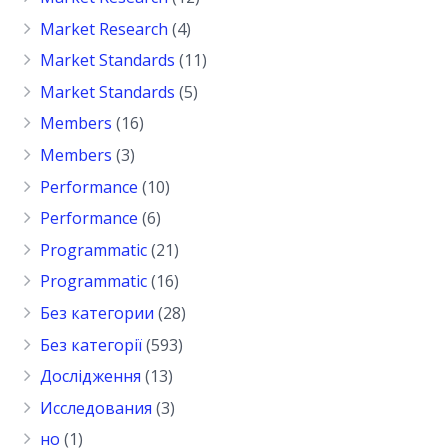
Market Research
(4)
Market Standards
(11)
Market Standards
(5)
Members
(16)
Members
(3)
Performance
(10)
Performance
(6)
Programmatic
(21)
Programmatic
(16)
Без категории
(28)
Без категорії
(593)
Дослідження
(13)
Исследования
(3)
но
(1)