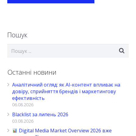
Пошук
Останні новини
Аналітичний огляд: як AI-контент впливає на
довіру, сприйняття брендів і маркетингову
ефективність
06.08.2026
Blacklist за липень 2026
03.08.2026
Digital Media Market Overview 2026 вже