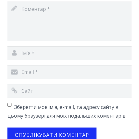
Зберегти моє ім'я, e-mail, та адресу сайту в
цьому браузері для моїх подальших коментарів.