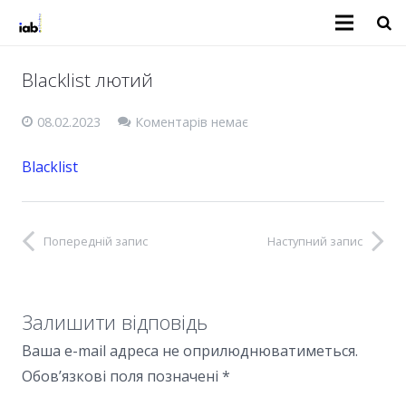
Blacklist лютий
08.02.2023
Коментарів немає
Blacklist
Попередній запис
Наступний запис
Залишити відповідь
Ваша e-mail адреса не оприлюднюватиметься.
Обов’язкові поля позначені
*