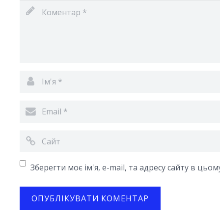
Зберегти моє ім'я, e-mail, та адресу сайту в цьо