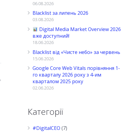
06.08.2026
Blacklist за липень 2026
03.08.2026
Digital Media Market Overview 2026
вже доступний!
18.06.2026
Blacklist від «Чисте небо» за червень
15.06.2026
Google Core Web Vitals порівняння 1-
го кварталу 2026 року з 4-им
кварталом 2025 року
02.06.2026
Категорії
#DigitalCEO
(7)