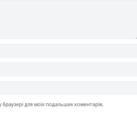
му браузері для моїх подальших коментарів.