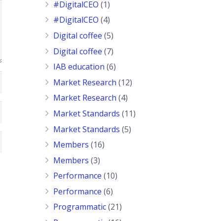
#DigitalCEO
(1)
#DigitalCEO
(4)
Digital coffee
(5)
Digital coffee
(7)
IAB education
(6)
Market Research
(12)
Market Research
(4)
Market Standards
(11)
Market Standards
(5)
Members
(16)
Members
(3)
Performance
(10)
Performance
(6)
Programmatic
(21)