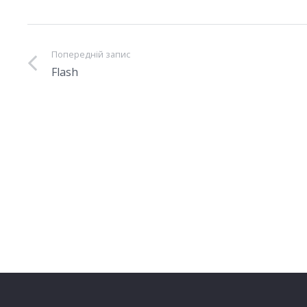
Попередній запис
Flash