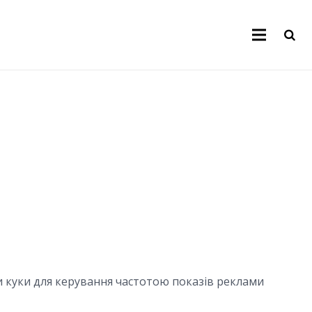
ти куки для керування частотою показів реклами