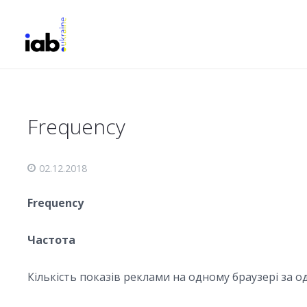
Frequency
02.12.2018
Frequency
Частота
Кількість показів реклами на одному браузері за 