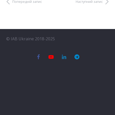
Попередній запис
Наступний запис
© IAB Ukraine 2018-2025