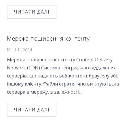
ЧИТАТИ ДАЛІ
Мережа поширення контенту
11.11.2024
Мережа поширення контенту Content Delivery
Network (CDN) Система географічно віддалених
серверів, що надають веб-контент браузеру або
іншому клієнту. Файли стратегічно витягуються з
сервера в мережу, в залежності…
ЧИТАТИ ДАЛІ