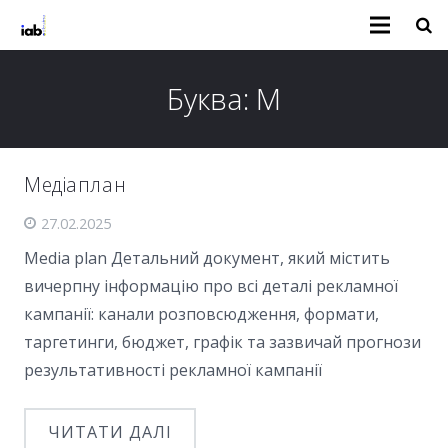
Буква:
М
Медіаплан
27.02.2025
Media plan Детальний документ, який містить
вичерпну інформацію про всі деталі рекламної
кампанії: канали розповсюдження, формати,
таргетинги, бюджет, графік та зазвичай прогнози
результативності рекламної кампанії
ЧИТАТИ ДАЛІ