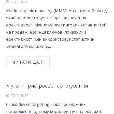
27.02.2025
Marketing mix modeling (MMM) Аналітичний підхід,
який використовується для визначення
ефективності різних маркетингових активностей
на продажі або інші ключові показники
ефективності. Він використовує статистичні
моделі для кількісної…
ЧИТАТИ ДАЛІ
Мультипристроєве таргетування
27.02.2025
Cross-device targeting Показ рекламних
повідомлень одному користувачу на декількох