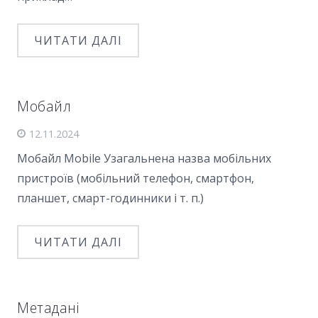
ЧИТАТИ ДАЛІ
Мобайл
12.11.2024
Мобайл Mobile Узагальнена назва мобільних
пристроїв (мобільний телефон, смартфон,
планшет, смарт-годинники і т. п.)
ЧИТАТИ ДАЛІ
Метадані