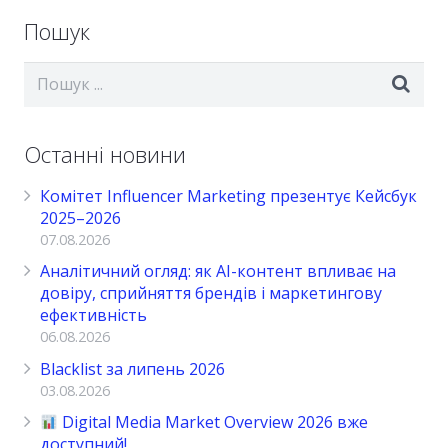
Пошук
Останні новини
Комітет Influencer Marketing презентує Кейсбук
2025–2026
07.08.2026
Аналітичний огляд: як AI-контент впливає на
довіру, сприйняття брендів і маркетингову
ефективність
06.08.2026
Blacklist за липень 2026
03.08.2026
Digital Media Market Overview 2026 вже
доступний!