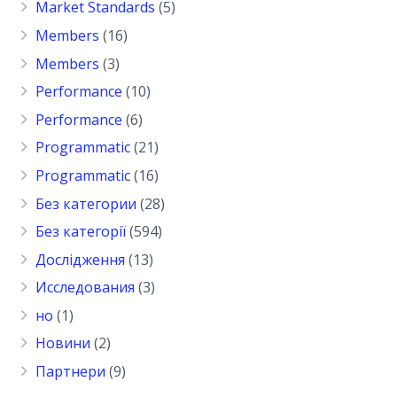
Market Standards
(5)
Members
(16)
Members
(3)
Performance
(10)
Performance
(6)
Programmatic
(21)
Programmatic
(16)
Без категории
(28)
Без категорії
(594)
Дослідження
(13)
Исследования
(3)
но
(1)
Новини
(2)
Партнери
(9)