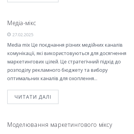
Медіа-мікс
27.02.2025
Media mix Це поєднання різних медійних каналів
комунікації, які використовуються для досягнення
маркетингових цілей. Це стратегічний підхід до
розподілу рекламного бюджету та вибору
оптимальних каналів для охоплення…
ЧИТАТИ ДАЛІ
Моделювання маркетингового міксу