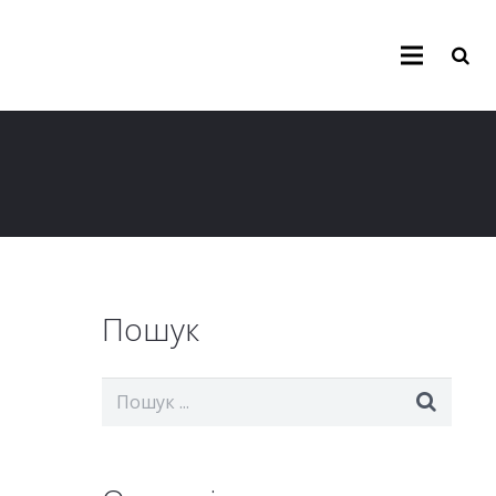
Пошук