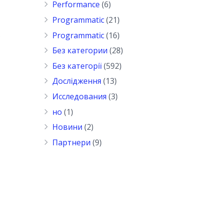
Performance
(6)
Programmatic
(21)
в
Programmatic
(16)
Без категории
(28)
Без категорії
(592)
Дослідження
(13)
Исследования
(3)
но
(1)
Новини
(2)
Партнери
(9)