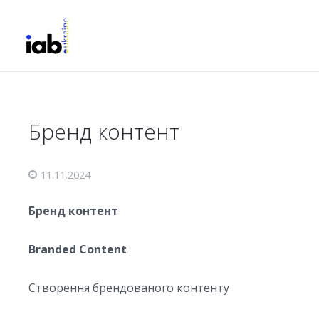
Бренд контент
11.11.2024
Бренд контент
Branded Content
Створення брендованого контенту