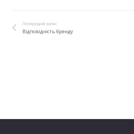
Попередній запис
Відповідність бренду